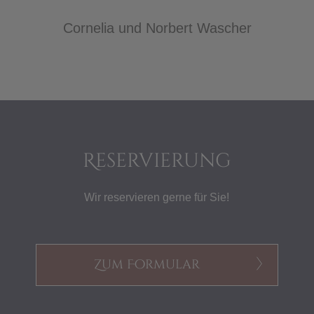
Cornelia und Norbert Wascher
Reservierung
Wir reservieren gerne für Sie!
Zum Formular