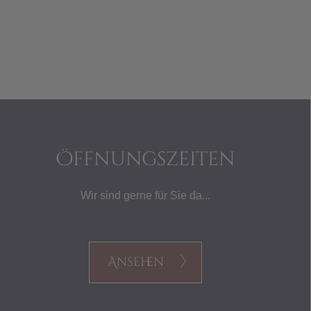
Öffnungszeiten
Wir sind gerne für Sie da...
Ansehen