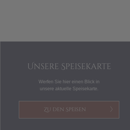
Unsere Speisekarte
Werfen Sie hier einen Blick in
unsere aktuelle Speisekarte.
Zu den Speisen