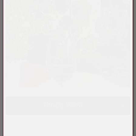
Unsere Weine